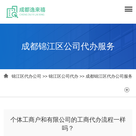
成都锦江区公司代办服务

锦江区代办公司
>>
锦江区公司代办
>>
成都锦江区代办公司服务

个体工商户和有限公司的工商代办流程一样
吗？