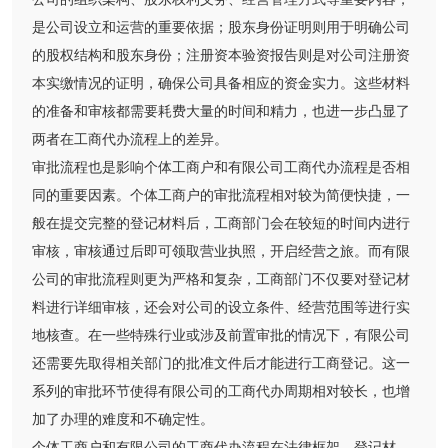
是公司设立和运营的重要依据；股东身份证明则用于明确公司
的股权结构和股东身份；注册资本验资报告则是对公司注册资
本实缴情况的证明，确保公司具备相应的资金实力。这些材料
的准备和审核都需要耗费大量的时间和精力，也进一步凸显了
两者在工商代办流程上的差异。
审批流程也是影响个体工商户和有限公司工商代办流程是否相
同的重要因素。个体工商户的审批流程相对较为简便快捷，一
般在提交完整的登记材料后，工商部门会在较短的时间内进行
审核，审核通过后即可领取营业执照，开启经营之旅。而有限
公司的审批流程则更为严格和复杂，工商部门不仅要对登记材
料进行详细审核，还会对公司的设立条件、经营范围等进行实
地核查。在一些特殊行业或涉及前置审批的情况下，有限公司
还需要先取得相关部门的批准文件后才能进行工商登记。这一
系列的审批环节使得有限公司的工商代办周期相对较长，也增
加了办理的难度和不确定性。
个体工商户和有限公司的工商代办流程在法律框架、登记材