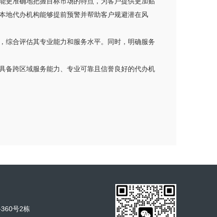
能更准确地把握目标市场的特点，为客户提供更加贴
本地代办机构能够提前预警并帮助客户规避潜在风
，综合评估其专业能力和服务水平。同时，明确服务
具备跨区域服务能力、专业可靠且信誉良好的代办机
60号2栋