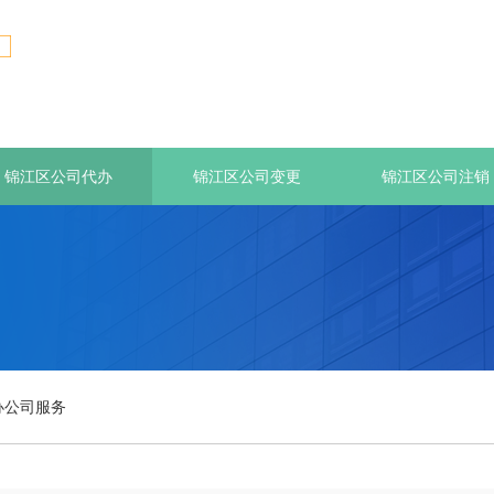
锦江区公司代办
锦江区公司变更
锦江区公司注销
办公司服务