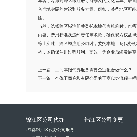
再者，考虑到跨区域注册可能涉及的文化差异、语言
合当地实际的建议和服务方案。例如，某些地区可能
险。
当然，选择跨区域注册并委托本地代办机构时，也需
内容、费用标准及违约责任等条款，确保双方权益得
综上所述，跨区域注册公司时，委托本地工商代办机
构，以确保注册过程顺利、高效，为企业后续发展奠
上一篇：
工商年报代办服务需要企业配合做什么？
下一篇：
个体工商户和有限公司的工商代办流程一样
锦江区公司代办
锦江区公司变更
-成都锦江区代办公司服务