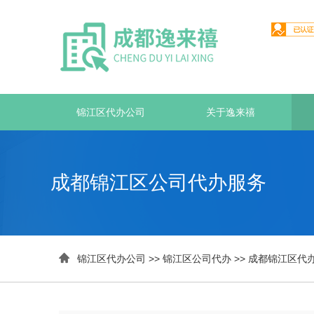
锦江区代办公司
关于逸来禧
成都锦江区公司代办服务

锦江区代办公司
>>
锦江区公司代办
>>
成都锦江区代