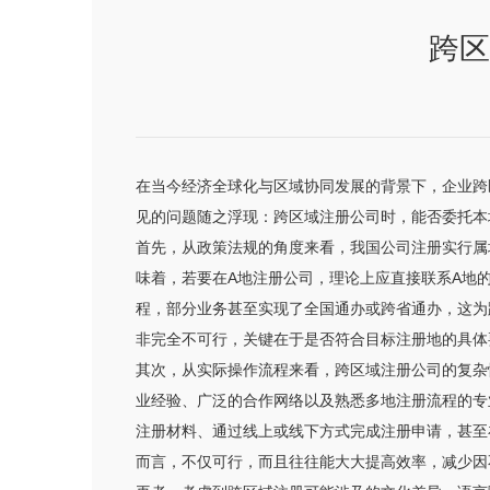
跨区
在当今经济全球化与区域协同发展的背景下，企业跨
见的问题随之浮现：跨区域注册公司时，能否委托本
首先，从政策法规的角度来看，我国公司注册实行属
味着，若要在A地注册公司，理论上应直接联系A地
程，部分业务甚至实现了全国通办或跨省通办，这为
非完全不可行，关键在于是否符合目标注册地的具体
其次，从实际操作流程来看，跨区域注册公司的复杂
业经验、广泛的合作网络以及熟悉多地注册流程的专
注册材料、通过线上或线下方式完成注册申请，甚至
而言，不仅可行，而且往往能大大提高效率，减少因