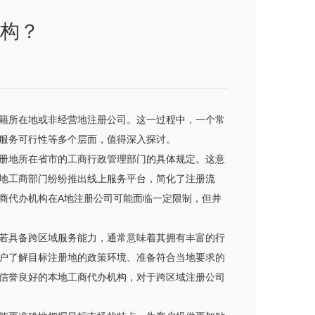
构？
籍所在地或非经营地注册公司。这一过程中，一个常
服务可行性等多个层面，值得深入探讨。
册地所在省市的工商行政管理部门的具体规定。这意
各地工商部门纷纷推出线上服务平台，简化了注册流
商代办机构在A地注册公司可能面临一定限制，但并
若具备跨区域服务能力，通常意味着其拥有丰富的行
户了解目标注册地的政策环境、准备符合当地要求的
信誉良好的本地工商代办机构，对于跨区域注册公司