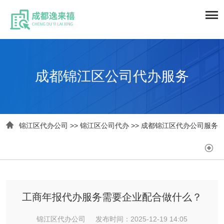
成都锦江区公司代办服务

锦江区代办公司
>>
锦江区公司代办
>>
成都锦江区代办公司服务

工商年报代办服务需要企业配合做什么？
锦江区代办公司 发布时间：2025-12-19 14:05